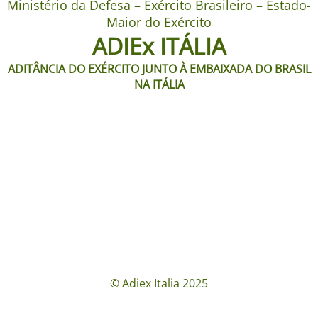
Ministério da Defesa – Exército Brasileiro – Estado-
Maior do Exército
ADIEx ITÁLIA
ADITÂNCIA DO EXÉRCITO JUNTO À EMBAIXADA DO BRASIL
NA ITÁLIA
© Adiex Italia 2025