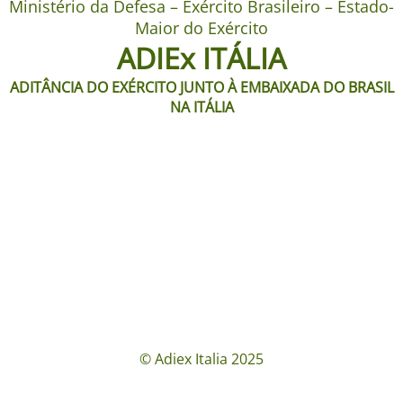
Ministério da Defesa – Exército Brasileiro – Estado-
Maior do Exército
ADIEx ITÁLIA
ADITÂNCIA DO EXÉRCITO JUNTO À EMBAIXADA DO BRASIL
NA ITÁLIA
© Adiex Italia 2025