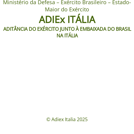
Ministério da Defesa – Exército Brasileiro – Estado-
Maior do Exército
ADIEx ITÁLIA
ADITÂNCIA DO EXÉRCITO JUNTO À EMBAIXADA DO BRASIL
NA ITÁLIA
© Adiex Italia 2025