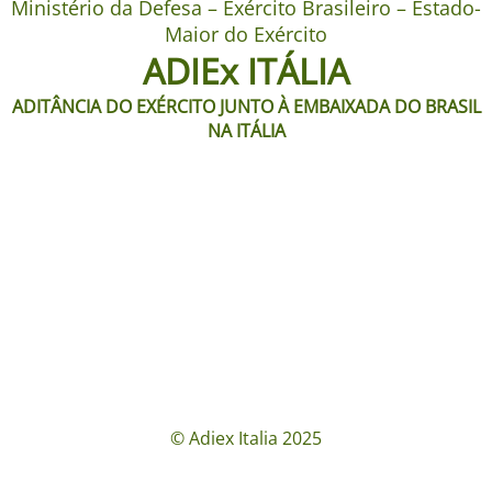
Ministério da Defesa – Exército Brasileiro – Estado-
Maior do Exército
ADIEx ITÁLIA
ADITÂNCIA DO EXÉRCITO JUNTO À EMBAIXADA DO BRASIL
NA ITÁLIA
© Adiex Italia 2025