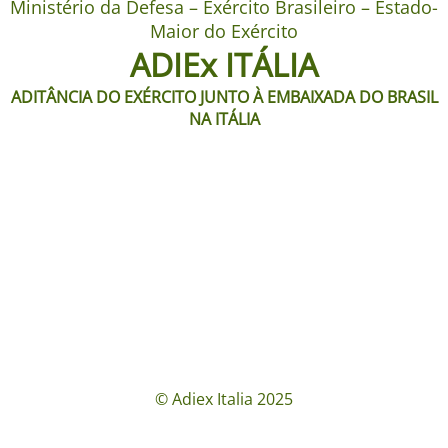
Ministério da Defesa – Exército Brasileiro – Estado-
Maior do Exército
ADIEx ITÁLIA
ADITÂNCIA DO EXÉRCITO JUNTO À EMBAIXADA DO BRASIL
NA ITÁLIA
© Adiex Italia 2025