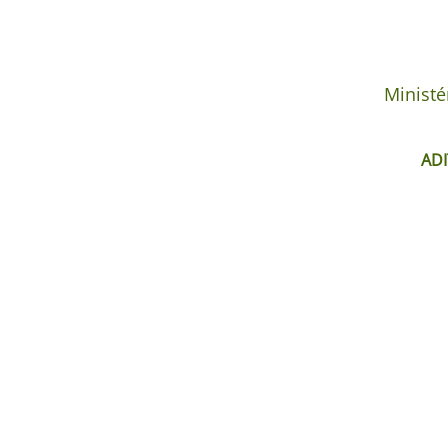
Ministé
ADI