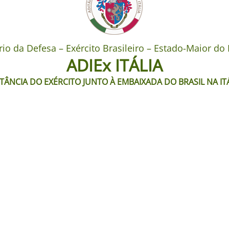
rio da Defesa – Exército Brasileiro – Estado-Maior do 
ADIEx ITÁLIA
TÂNCIA DO EXÉRCITO JUNTO À EMBAIXADA DO BRASIL NA IT