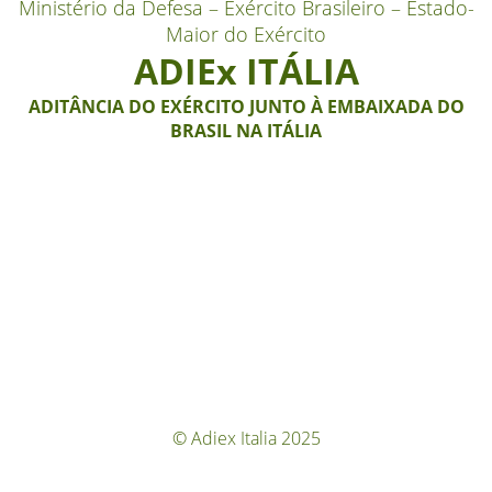
Ministério da Defesa – Exército Brasileiro – Estado-
Maior do Exército
ADIEx ITÁLIA
ADITÂNCIA DO EXÉRCITO JUNTO À EMBAIXADA DO
BRASIL NA ITÁLIA
© Adiex Italia 2025