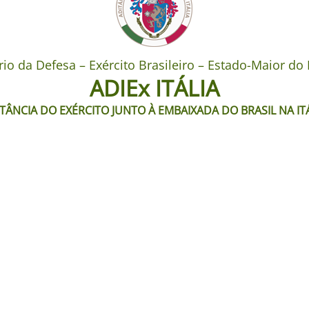
rio da Defesa – Exército Brasileiro – Estado-Maior do 
ADIEx ITÁLIA
TÂNCIA DO EXÉRCITO JUNTO À EMBAIXADA DO BRASIL NA IT