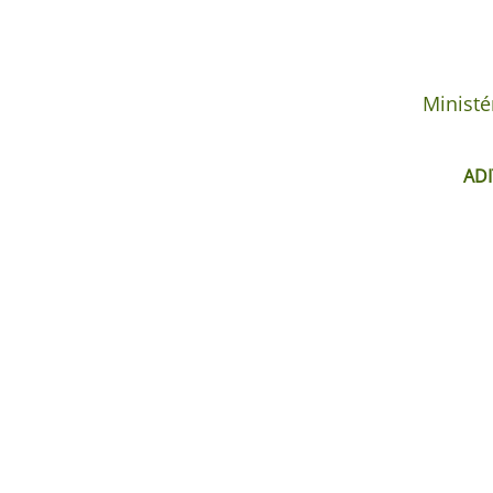
Ministé
ADI