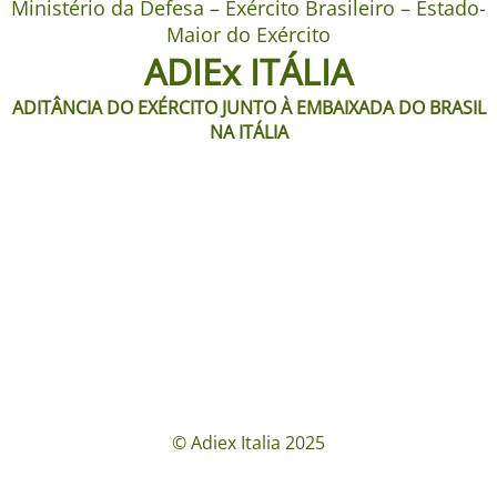
Ministério da Defesa – Exército Brasileiro – Estado-
Maior do Exército
ADIEx ITÁLIA
ADITÂNCIA DO EXÉRCITO JUNTO À EMBAIXADA DO BRASIL
NA ITÁLIA
© Adiex Italia 2025