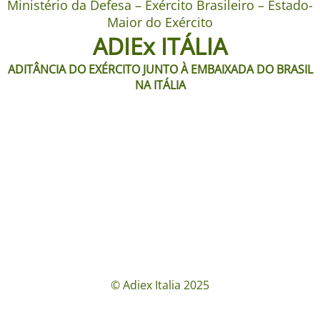
Ministério da Defesa – Exército Brasileiro – Estado-
Maior do Exército
ADIEx ITÁLIA
ADITÂNCIA DO EXÉRCITO JUNTO À EMBAIXADA DO BRASIL
NA ITÁLIA
© Adiex Italia 2025