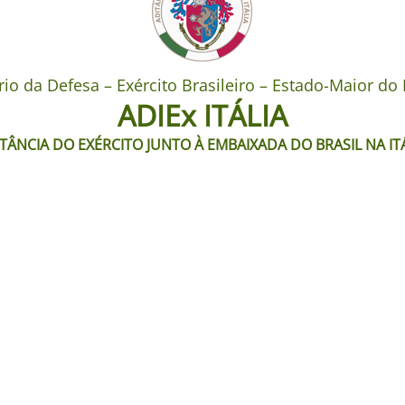
rio da Defesa – Exército Brasileiro – Estado-Maior do 
ADIEx ITÁLIA
TÂNCIA DO EXÉRCITO JUNTO À EMBAIXADA DO BRASIL NA IT