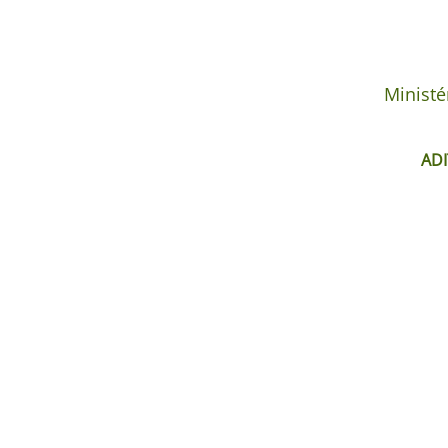
Ministé
ADI