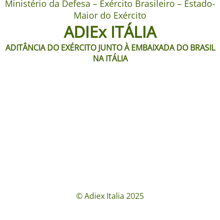
Ministério da Defesa – Exército Brasileiro – Estado-
Maior do Exército
ADIEx ITÁLIA
ADITÂNCIA DO EXÉRCITO JUNTO À EMBAIXADA DO BRASIL
NA ITÁLIA
© Adiex Italia 2025