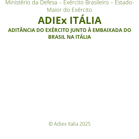
Ministério da Defesa – Exército Brasileiro – Estado-
Maior do Exército
ADIEx ITÁLIA
ADITÂNCIA DO EXÉRCITO JUNTO À EMBAIXADA DO
BRASIL NA ITÁLIA
© Adiex Italia 2025