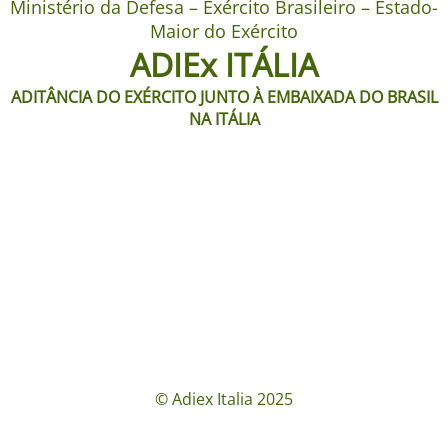
Ministério da Defesa – Exército Brasileiro – Estado-
Maior do Exército
ADIEx ITÁLIA
ADITÂNCIA DO EXÉRCITO JUNTO À EMBAIXADA DO BRASIL
NA ITÁLIA
© Adiex Italia 2025