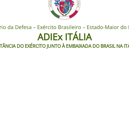
rio da Defesa – Exército Brasileiro – Estado-Maior do 
ADIEx ITÁLIA
TÂNCIA DO EXÉRCITO JUNTO À EMBAIXADA DO BRASIL NA IT