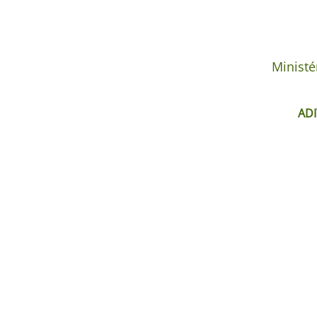
Ministé
ADI