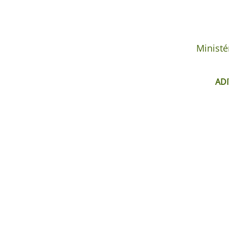
Ministé
ADI