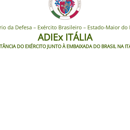
rio da Defesa – Exército Brasileiro – Estado-Maior do 
ADIEx ITÁLIA
TÂNCIA DO EXÉRCITO JUNTO À EMBAIXADA DO BRASIL NA IT