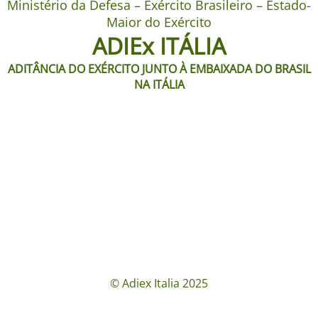
Ministério da Defesa – Exército Brasileiro – Estado-
Maior do Exército
ADIEx ITÁLIA
ADITÂNCIA DO EXÉRCITO JUNTO À EMBAIXADA DO BRASIL
NA ITÁLIA
© Adiex Italia 2025