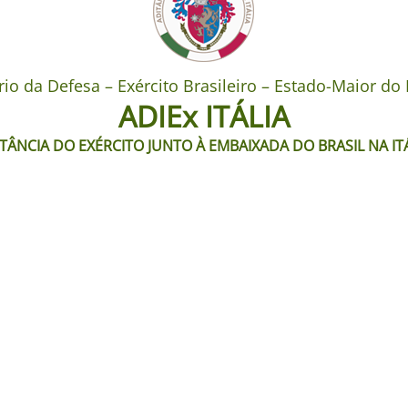
rio da Defesa – Exército Brasileiro – Estado-Maior do 
ADIEx ITÁLIA
TÂNCIA DO EXÉRCITO JUNTO À EMBAIXADA DO BRASIL NA IT