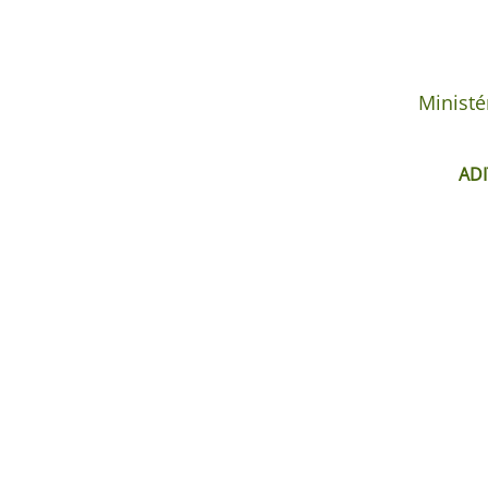
Ministé
ADI