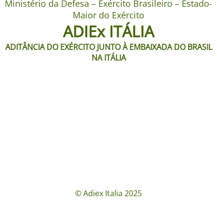
Ministério da Defesa – Exército Brasileiro – Estado-
Maior do Exército
ADIEx ITÁLIA
ADITÂNCIA DO EXÉRCITO JUNTO À EMBAIXADA DO BRASIL
NA ITÁLIA
© Adiex Italia 2025