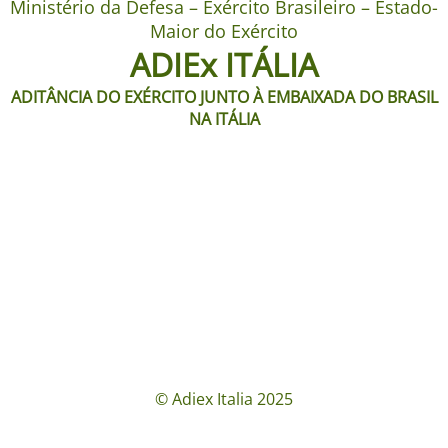
Ministério da Defesa – Exército Brasileiro – Estado-
Maior do Exército
ADIEx ITÁLIA
ADITÂNCIA DO EXÉRCITO JUNTO À EMBAIXADA DO BRASIL
NA ITÁLIA
© Adiex Italia 2025