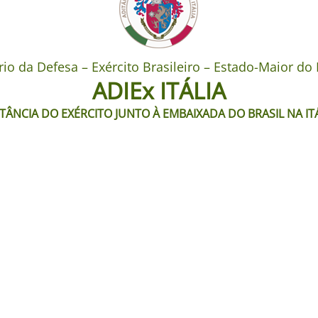
rio da Defesa – Exército Brasileiro – Estado-Maior do 
ADIEx ITÁLIA
TÂNCIA DO EXÉRCITO JUNTO À EMBAIXADA DO BRASIL NA IT