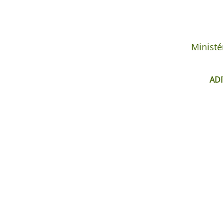
Ministé
ADI